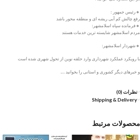
🔸رئیس جمهور :
رفع چالش کم آبی ریشه ای و منطقه محور باشد
🔸فرمانده سپاه اسلامشهر:
مردم اسلامشهر شایسته ترین خدمات هستند
🔸شهردار اسلامشهر:
با رویکرد عملکرد شهرداری وارد حلقه نوین از تحول شهری شده است
و خبرهای دیگر کشوری و استانی را بخوانید ….
نظرات (0)
Shipping & Delivery
محصولات مرتبط